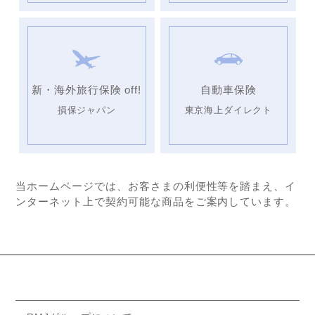
新・海外旅行保険 off!
自動車保険
損保ジャパン
東京海上ダイレクト
当ホームページでは、お客さまの利便性等を踏まえ、イ
ンターネット上で契約可能な商品をご案内しています。