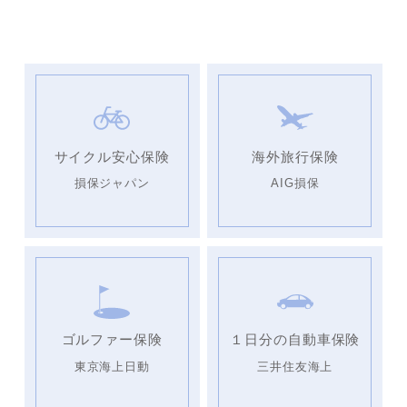
サイクル安心保険
海外旅行保険
損保ジャパン
AIG損保
ゴルファー保険
１日分の自動車保険
東京海上日動
三井住友海上