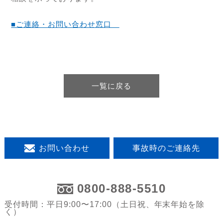
■ご連絡・お問い合わせ窓口
一覧に戻る
お問い合わせ
事故時のご連絡先
0800-888-5510
受付時間：平日9:00〜17:00（土日祝、年末年始を除
く）