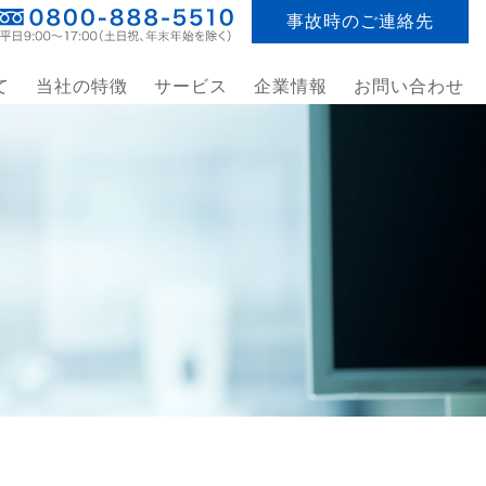
事故時のご連絡先
て
当社の特徴
サービス
企業情報
お問い合わせ