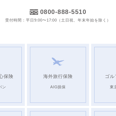
0800-888-5510
受付時間：平日9:00〜17:00（土日祝、年末年始を除く）
心保険
海外旅行保険
ゴル
パン
AIG損保
東