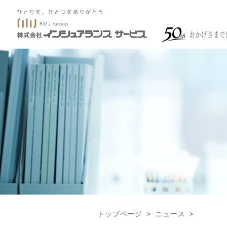
トップページ
ニュース