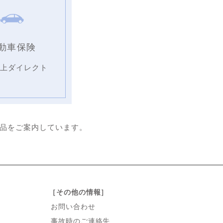
動車保険
海上ダイレクト
品をご案内しています。
［その他の情報］
お問い合わせ
事故時のご連絡先