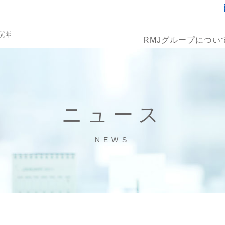
RMJグループについ
ニュース
NEWS