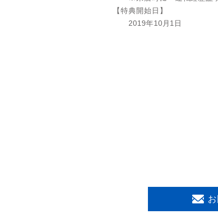
【特典開始日】
2019年10月1日
お