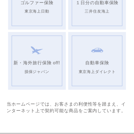
ゴルファー保険
１日分の自動車保険
東京海上日動
三井住友海上
新・海外旅行保険 off!
自動車保険
損保ジャパン
東京海上ダイレクト
当ホームページでは、お客さまの利便性等を踏まえ、イ
ンターネット上で契約可能な商品をご案内しています。