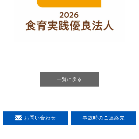
一覧に戻る
お問い合わせ
事故時のご連絡先