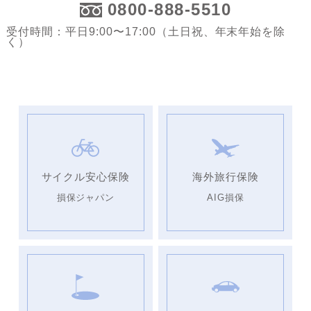
0800-888-5510
受付時間：平日9:00〜17:00（土日祝、年末年始を除
く）
サイクル安心保険
海外旅行保険
損保ジャパン
AIG損保